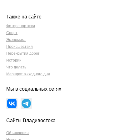
Также на сайте
Фоторепортажи
Спорт
Экономика
Происшествия
Перекрытия дорог
Истории
Что делать
Маршрут выходного дня
Мы в социальных сетях
Сайты Владивостока
Объявления
Новости