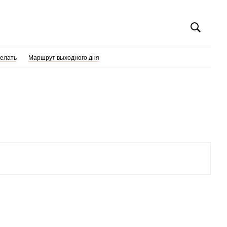
делать
Маршрут выходного дня