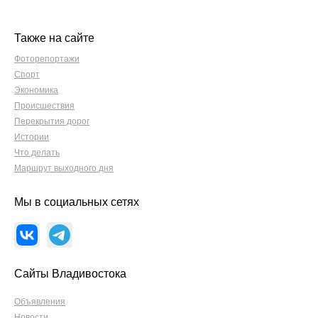
Также на сайте
Фоторепортажи
Спорт
Экономика
Происшествия
Перекрытия дорог
Истории
Что делать
Маршрут выходного дня
Мы в социальных сетях
Сайты Владивостока
Объявления
Новости