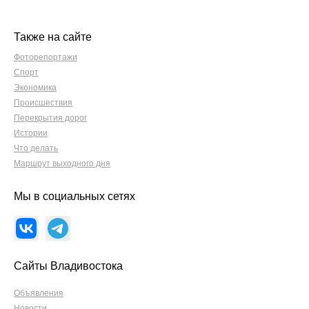
Также на сайте
Фоторепортажи
Спорт
Экономика
Происшествия
Перекрытия дорог
Истории
Что делать
Маршрут выходного дня
Мы в социальных сетях
Сайты Владивостока
Объявления
Новости