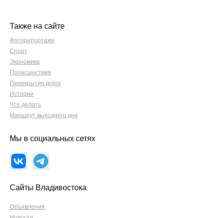
Также на сайте
Фоторепортажи
Спорт
Экономика
Происшествия
Перекрытия дорог
Истории
Что делать
Маршрут выходного дня
Мы в социальных сетях
Сайты Владивостока
Объявления
Новости