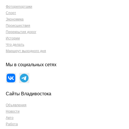
Фоторепортажи
Спорт
Экономика
Происшествия
Перекрытия дорог
Истории
Что делать
Маршрут выходного дня
Мы в социальных сетях
Сайты Владивостока
Объявления
Новости
Авто
Работа