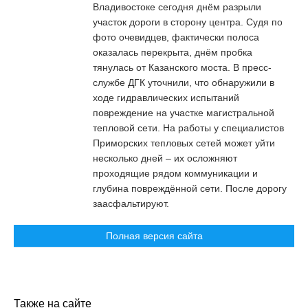
Владивостоке сегодня днём разрыли
участок дороги в сторону центра. Судя по
фото очевидцев, фактически полоса
оказалась перекрыта, днём пробка
тянулась от Казанского моста. В пресс-
службе ДГК уточнили, что обнаружили в
ходе гидравлических испытаний
повреждение на участке магистральной
тепловой сети. На работы у специалистов
Приморских тепловых сетей может уйти
несколько дней – их осложняют
проходящие рядом коммуникации и
глубина повреждённой сети. После дорогу
заасфальтируют.
Полная версия сайта
Также на сайте