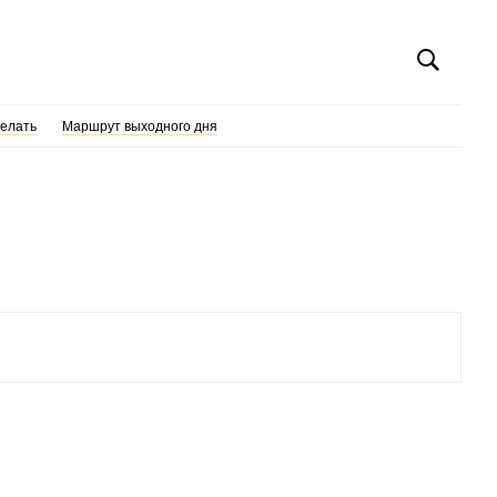
делать
Маршрут выходного дня