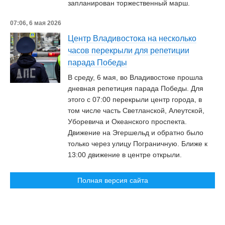
запланирован торжественный марш.
07:06, 6 мая 2026
Центр Владивостока на несколько
часов перекрыли для репетиции
парада Победы
В среду, 6 мая, во Владивостоке прошла
дневная репетиция парада Победы. Для
этого с 07:00 перекрыли центр города, в
том числе часть Светланской, Алеутской,
Уборевича и Океанского проспекта.
Движение на Эгершельд и обратно было
только через улицу Пограничную. Ближе к
13:00 движение в центре открыли.
Полная версия сайта