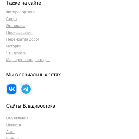
Также на сайте
Фоторепортажи
Спорт
Экономика
Происшествия
Перекрытия дорог
Истории
Что делать
Маршрут выходного дня
Мы в социальных сетях
Сайты Владивостока
Объявления
Новости
Авто
Работа