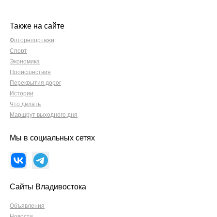
Также на сайте
Фоторепортажи
Спорт
Экономика
Происшествия
Перекрытия дорог
Истории
Что делать
Маршрут выходного дня
Мы в социальных сетях
Сайты Владивостока
Объявления
Новости