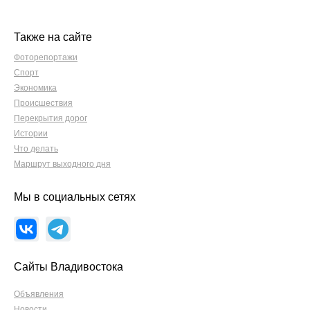
Также на сайте
Фоторепортажи
Спорт
Экономика
Происшествия
Перекрытия дорог
Истории
Что делать
Маршрут выходного дня
Мы в социальных сетях
Сайты Владивостока
Объявления
Новости