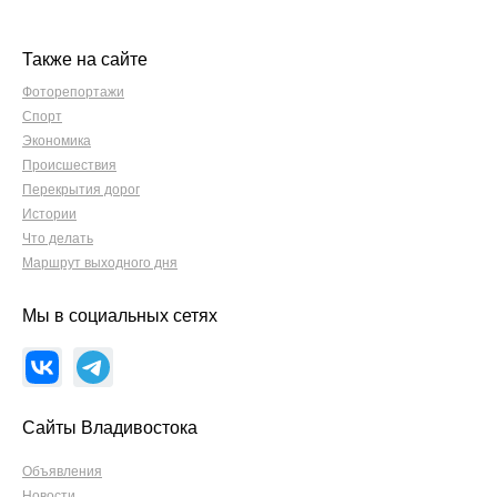
Также на сайте
Фоторепортажи
Спорт
Экономика
Происшествия
Перекрытия дорог
Истории
Что делать
Маршрут выходного дня
Мы в социальных сетях
Сайты Владивостока
Объявления
Новости