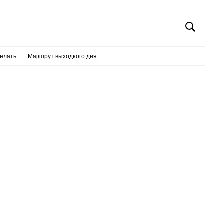
делать
Маршрут выходного дня