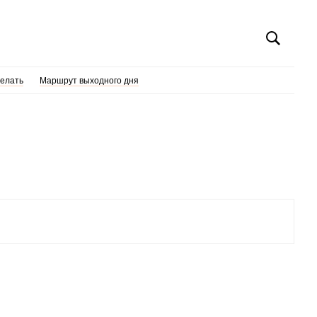
делать
Маршрут выходного дня