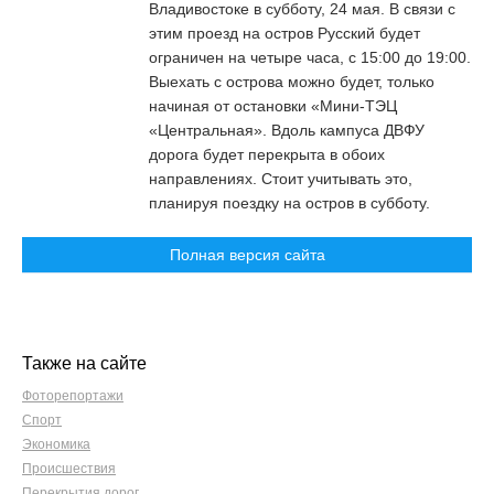
Владивостоке в субботу, 24 мая. В связи с
этим проезд на остров Русский будет
ограничен на четыре часа, с 15:00 до 19:00.
Выехать с острова можно будет, только
начиная от остановки «Мини-ТЭЦ
«Центральная». Вдоль кампуса ДВФУ
дорога будет перекрыта в обоих
направлениях. Стоит учитывать это,
планируя поездку на остров в субботу.
Полная версия сайта
Также на сайте
Фоторепортажи
Спорт
Экономика
Происшествия
Перекрытия дорог