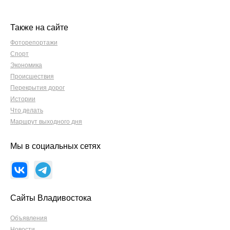
Также на сайте
Фоторепортажи
Спорт
Экономика
Происшествия
Перекрытия дорог
Истории
Что делать
Маршрут выходного дня
Мы в социальных сетях
Сайты Владивостока
Объявления
Новости