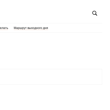
делать
Маршрут выходного дня