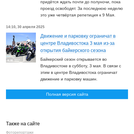
придётся ждать почти до полуночи, пока
проезд освободят. За последнюю неделю
это уже четвёртая репетиция к 9 Мая.
14:10, 30 апреля 2025
Движение и парковку ограничат в
центре Владивостока 3 мая из-за
открытия байкерского сезона
Байкерский сезон открывается во
Владивостоке в субботу, 3 мая. В связи с
этим в центре Владивостока ограничат
движение и парковку машин.
Полная версия сайта
Также на сайте
Фоторепортажи