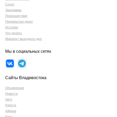
Спорт
Экономика
Происшествия
Перекрытия дорог
Истории
Что делать
Маршрут выходного дня
Мы в социальных сетях
Сайты Владивостока
Объявления
Новости
Авто
Работа
Афиша
Кино