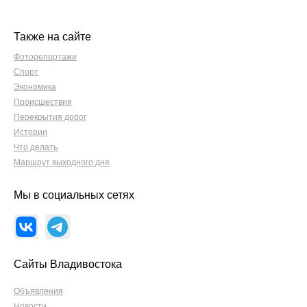
Также на сайте
Фоторепортажи
Спорт
Экономика
Происшествия
Перекрытия дорог
Истории
Что делать
Маршрут выходного дня
Мы в социальных сетях
Сайты Владивостока
Объявления
Новости