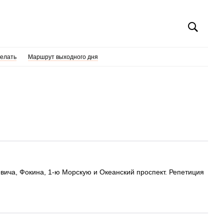
делать
Маршрут выходного дня
вича, Фокина, 1-ю Морскую и Океанский проспект. Репетиция