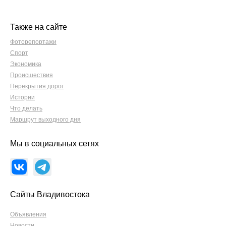
Также на сайте
Фоторепортажи
Спорт
Экономика
Происшествия
Перекрытия дорог
Истории
Что делать
Маршрут выходного дня
Мы в социальных сетях
Сайты Владивостока
Объявления
Новости