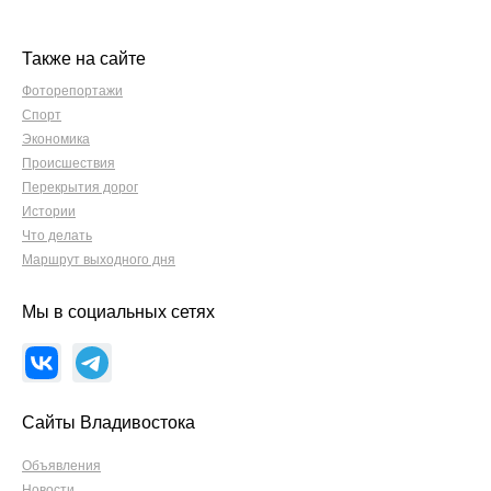
Также на сайте
Фоторепортажи
Спорт
Экономика
Происшествия
Перекрытия дорог
Истории
Что делать
Маршрут выходного дня
Мы в социальных сетях
Сайты Владивостока
Объявления
Новости