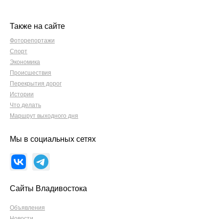
Также на сайте
Фоторепортажи
Спорт
Экономика
Происшествия
Перекрытия дорог
Истории
Что делать
Маршрут выходного дня
Мы в социальных сетях
Сайты Владивостока
Объявления
Новости