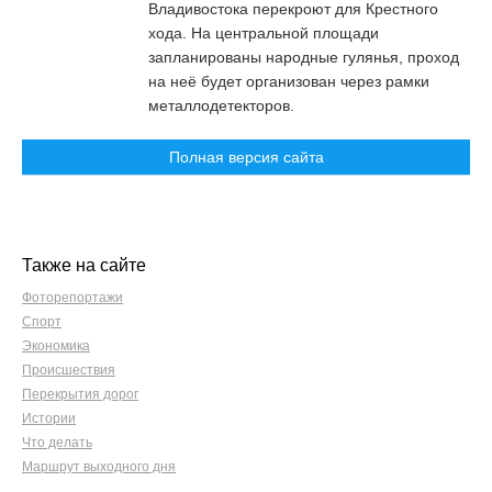
Владивостока перекроют для Крестного
хода. На центральной площади
запланированы народные гулянья, проход
на неё будет организован через рамки
металлодетекторов.
Полная версия сайта
Также на сайте
Фоторепортажи
Спорт
Экономика
Происшествия
Перекрытия дорог
Истории
Что делать
Маршрут выходного дня