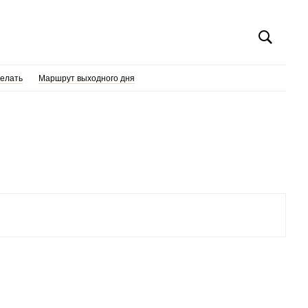
делать
Маршрут выходного дня