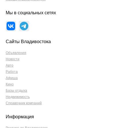
Мы в социальных сетях
Сайты Владивостока
Объявления
Новости
Авто
Работа
Афиша
Кино
Базы отдыха
Недвижимость
Справочник компаний
Информация