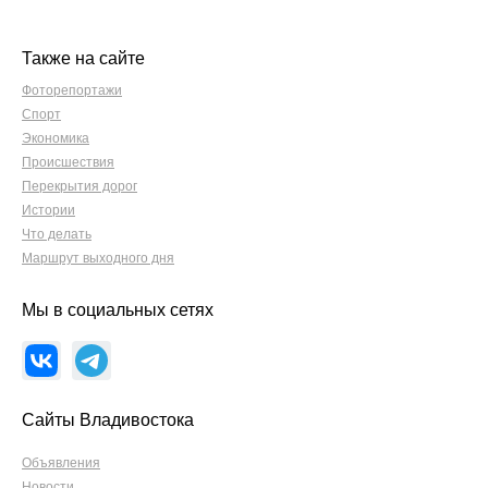
Также на сайте
Фоторепортажи
Спорт
Экономика
Происшествия
Перекрытия дорог
Истории
Что делать
Маршрут выходного дня
Мы в социальных сетях
Сайты Владивостока
Объявления
Новости