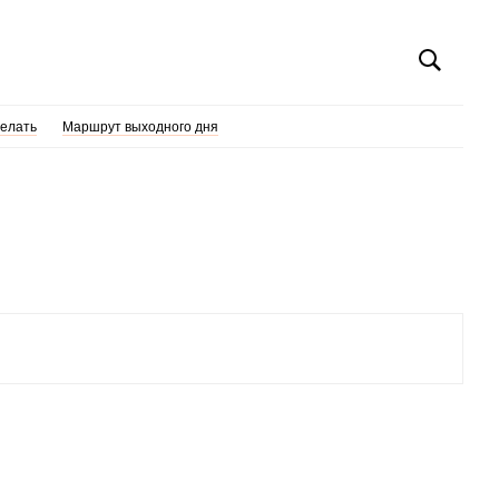
делать
Маршрут выходного дня