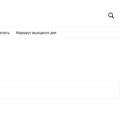
делать
Маршрут выходного дня