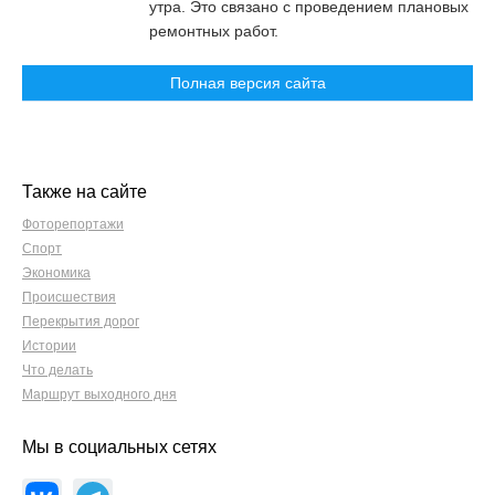
утра. Это связано с проведением плановых
ремонтных работ.
Полная версия сайта
Также на сайте
Фоторепортажи
Спорт
Экономика
Происшествия
Перекрытия дорог
Истории
Что делать
Маршрут выходного дня
Мы в социальных сетях