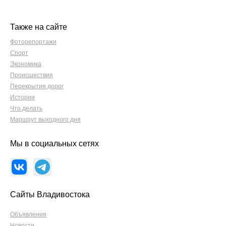
Также на сайте
Фоторепортажи
Спорт
Экономика
Происшествия
Перекрытия дорог
Истории
Что делать
Маршрут выходного дня
Мы в социальных сетях
Сайты Владивостока
Объявления
Новости