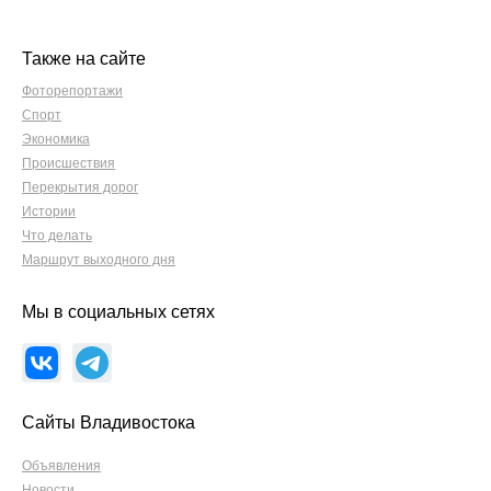
Также на сайте
Фоторепортажи
Спорт
Экономика
Происшествия
Перекрытия дорог
Истории
Что делать
Маршрут выходного дня
Мы в социальных сетях
Сайты Владивостока
Объявления
Новости