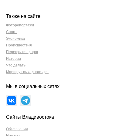
Также на сайте
Фоторепортажи
Спорт
Экономика
Происшествия
Перекрытия дорог
Истории
Что делать
Маршрут выходного дня
Мы в социальных сетях
Сайты Владивостока
Объявления
Новости