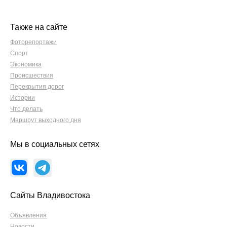
Также на сайте
Фоторепортажи
Спорт
Экономика
Происшествия
Перекрытия дорог
Истории
Что делать
Маршрут выходного дня
Мы в социальных сетях
Сайты Владивостока
Объявления
Новости