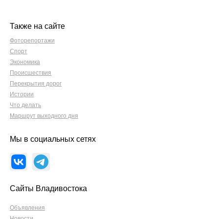
Также на сайте
Фоторепортажи
Спорт
Экономика
Происшествия
Перекрытия дорог
Истории
Что делать
Маршрут выходного дня
Мы в социальных сетях
Сайты Владивостока
Объявления
Новости