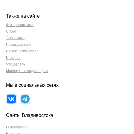
Также на сайте
Фоторепортажи
Спорт
Экономика
Происшествия
Перекрытия дорог
Истории
Что делать
Маршрут выходного дня
Мы в социальных сетях
Сайты Владивостока
Объявления
Новости