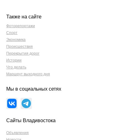
Также на сайте
Фоторепортажи
Спорт
Экономика
Происшествия
Перекрытия дорог
Истории
Что делать
Маршрут выходного дня
Мы в социальных сетях
Сайты Владивостока
Объявления
Новости