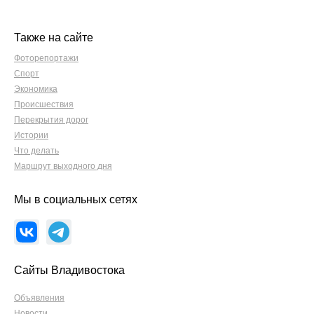
Также на сайте
Фоторепортажи
Спорт
Экономика
Происшествия
Перекрытия дорог
Истории
Что делать
Маршрут выходного дня
Мы в социальных сетях
Сайты Владивостока
Объявления
Новости