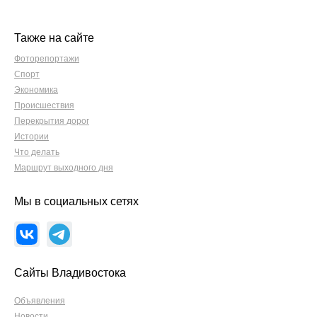
Также на сайте
Фоторепортажи
Спорт
Экономика
Происшествия
Перекрытия дорог
Истории
Что делать
Маршрут выходного дня
Мы в социальных сетях
Сайты Владивостока
Объявления
Новости