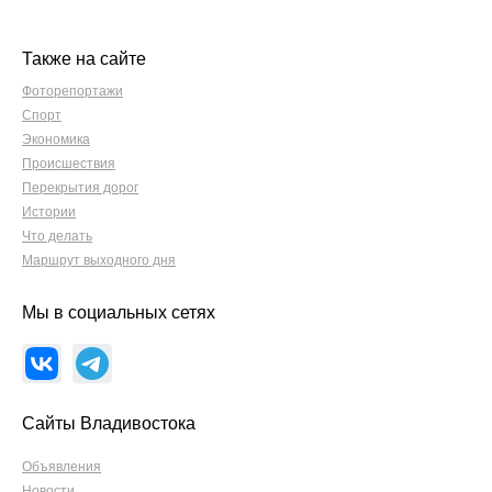
Также на сайте
Фоторепортажи
Спорт
Экономика
Происшествия
Перекрытия дорог
Истории
Что делать
Маршрут выходного дня
Мы в социальных сетях
Сайты Владивостока
Объявления
Новости