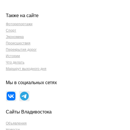
Также на сайте
Фоторепортажи
Спорт
Экономика
Происшествия
Перекрытия дорог
Истории
Что делать
Маршрут выходного дня
Мы в социальных сетях
Сайты Владивостока
Объявления
Новости