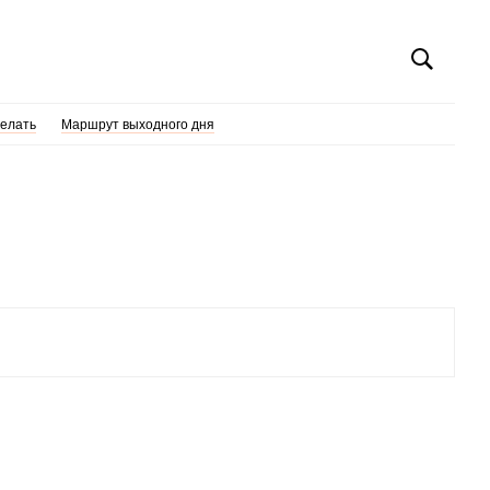
делать
Маршрут выходного дня