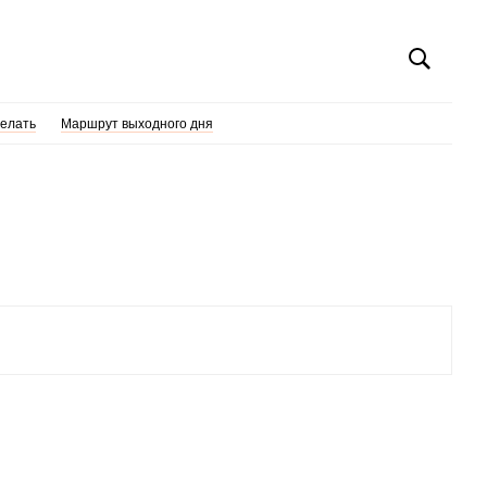
делать
Маршрут выходного дня