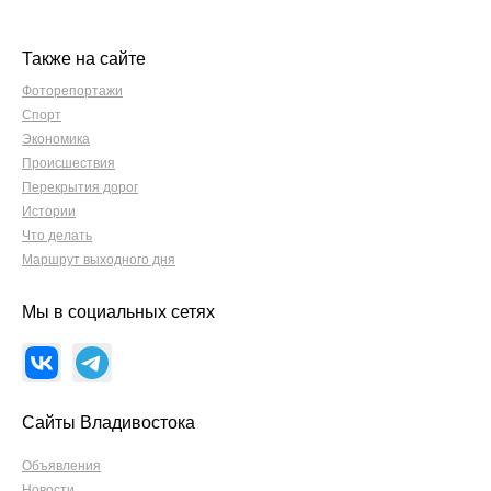
Также на сайте
Фоторепортажи
Спорт
Экономика
Происшествия
Перекрытия дорог
Истории
Что делать
Маршрут выходного дня
Мы в социальных сетях
Сайты Владивостока
Объявления
Новости