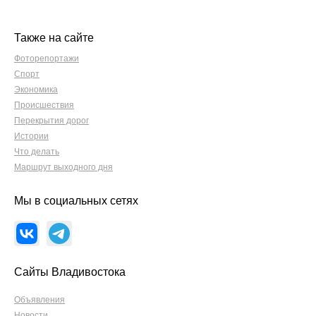
Также на сайте
Фоторепортажи
Спорт
Экономика
Происшествия
Перекрытия дорог
Истории
Что делать
Маршрут выходного дня
Мы в социальных сетях
Сайты Владивостока
Объявления
Новости