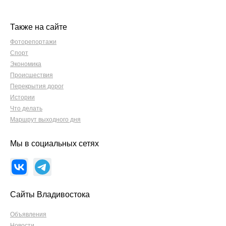
Также на сайте
Фоторепортажи
Спорт
Экономика
Происшествия
Перекрытия дорог
Истории
Что делать
Маршрут выходного дня
Мы в социальных сетях
Сайты Владивостока
Объявления
Новости