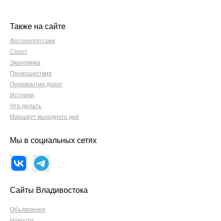
Также на сайте
Фоторепортажи
Спорт
Экономика
Происшествия
Перекрытия дорог
Истории
Что делать
Маршрут выходного дня
Мы в социальных сетях
Сайты Владивостока
Объявления
Новости