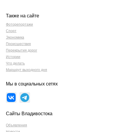
Также на сайте
Фоторепортажи
Спорт
Экономика
Происшествия
Перекрытия дорог
Истории
Что делать
Маршрут выходного дня
Мы в социальных сетях
Сайты Владивостока
Объявления
Новости