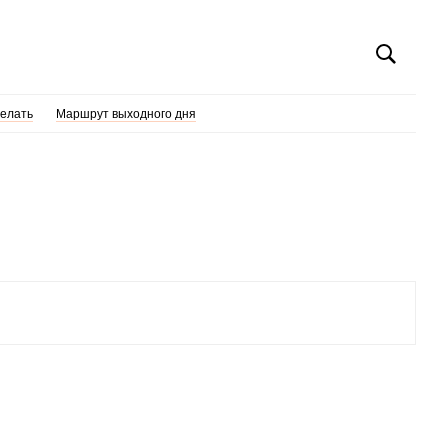
делать
Маршрут выходного дня