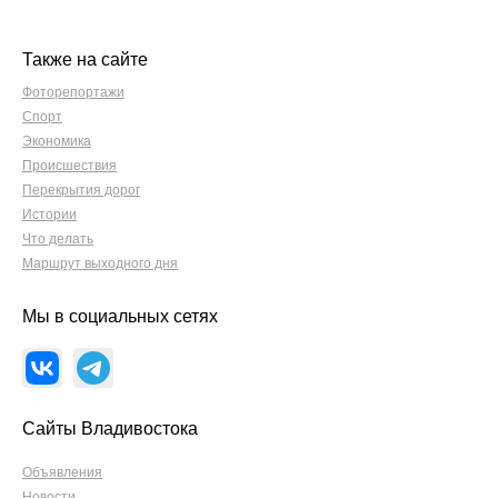
Также на сайте
Фоторепортажи
Спорт
Экономика
Происшествия
Перекрытия дорог
Истории
Что делать
Маршрут выходного дня
Мы в социальных сетях
Сайты Владивостока
Объявления
Новости