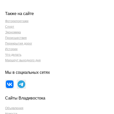
Также на сайте
Фоторепортажи
Спорт
Экономика
Происшествия
Перекрытия дорог
Истории
Что делать
Маршрут выходного дня
Мы в социальных сетях
Сайты Владивостока
Объявления
Новости